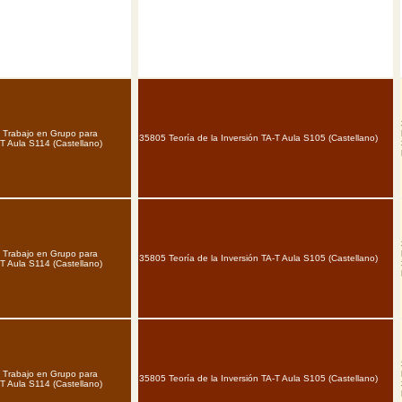
y Trabajo en Grupo para
35805 Teoría de la Inversión TA-T Aula S105 (Castellano)
-T Aula S114 (Castellano)
y Trabajo en Grupo para
35805 Teoría de la Inversión TA-T Aula S105 (Castellano)
-T Aula S114 (Castellano)
y Trabajo en Grupo para
35805 Teoría de la Inversión TA-T Aula S105 (Castellano)
-T Aula S114 (Castellano)