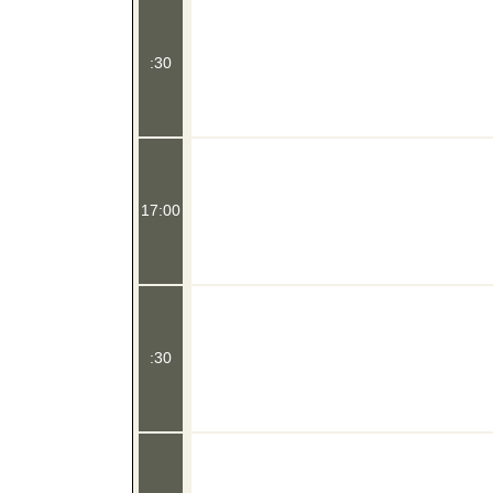
:30
17:00
:30