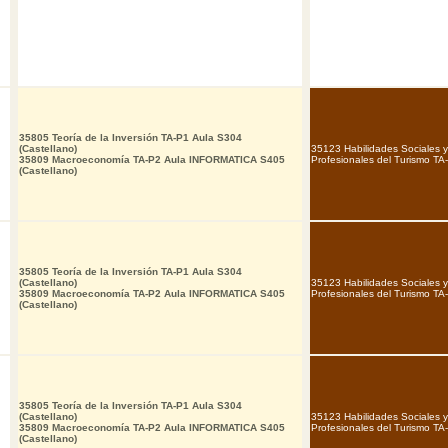
35805 Teoría de la Inversión TA-P1 Aula S304
(Castellano)
35123 Habilidades Sociales 
35809 Macroeconomía TA-P2 Aula INFORMATICA S405
Profesionales del Turismo TA
(Castellano)
35805 Teoría de la Inversión TA-P1 Aula S304
(Castellano)
35123 Habilidades Sociales 
35809 Macroeconomía TA-P2 Aula INFORMATICA S405
Profesionales del Turismo TA
(Castellano)
35805 Teoría de la Inversión TA-P1 Aula S304
(Castellano)
35123 Habilidades Sociales 
35809 Macroeconomía TA-P2 Aula INFORMATICA S405
Profesionales del Turismo TA
(Castellano)