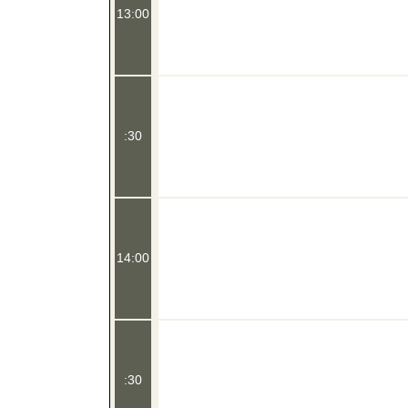
13:00
:30
14:00
:30