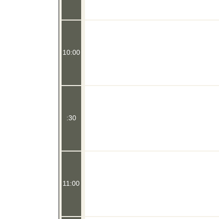
10:00
:30
11:00