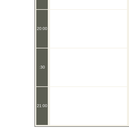
20:00
:30
21:00