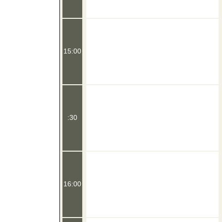
15:00
:30
16:00