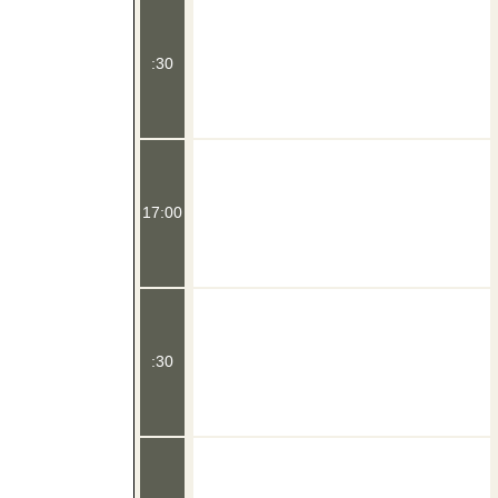
:30
17:00
:30