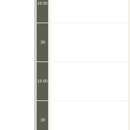
18:00
:30
19:00
:30