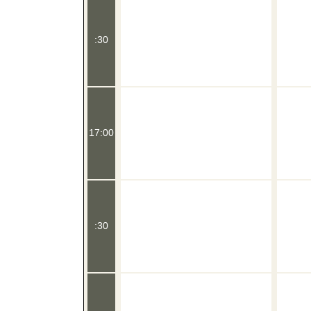
:30
17:00
:30