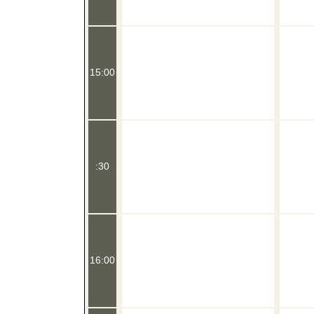
15:00
:30
16:00