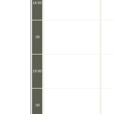
18:00
:30
19:00
:30