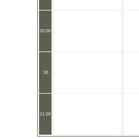
20:00
:30
21:00