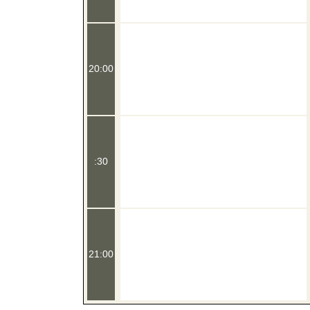
20:00
:30
21:00