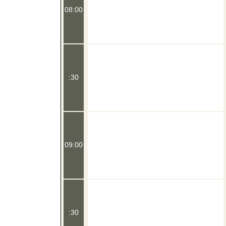
08:00
:30
09:00
:30