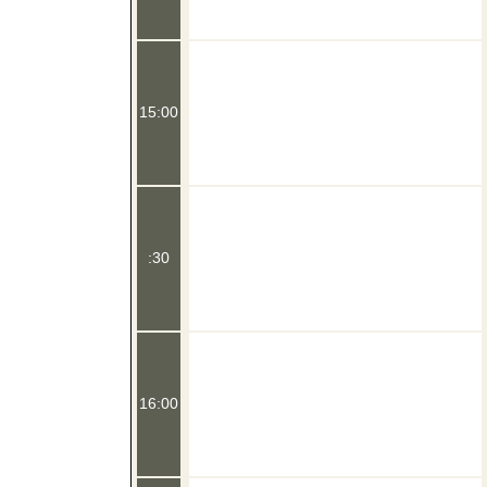
15:00
:30
16:00