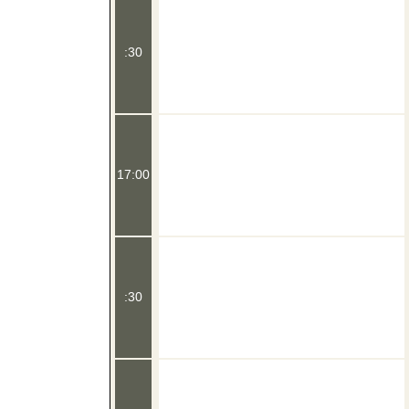
:30
17:00
:30