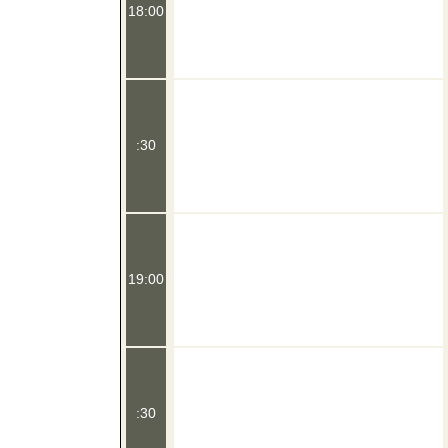
18:00
:30
19:00
:30