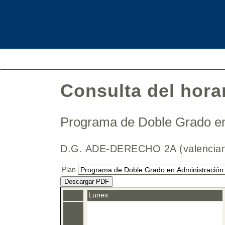
Consulta del hora
Programa de Doble Grado en
D.G. ADE-DERECHO 2A (valenc
Plan
Descargar PDF
Lunes