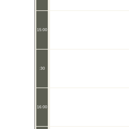
15:00
:30
16:00