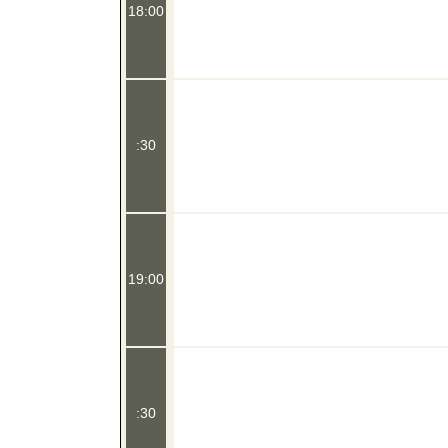
18:00
:30
19:00
:30