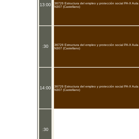
36726 Estructura del empleo y protección social PA-X Aula
13:00
N307 (Castellano)
36726 Estructura del empleo y protección social PA-X Aula
:30
N307 (Castellano)
36726 Estructura del empleo y protección social PA-X Aula
14:00
N307 (Castellano)
:30