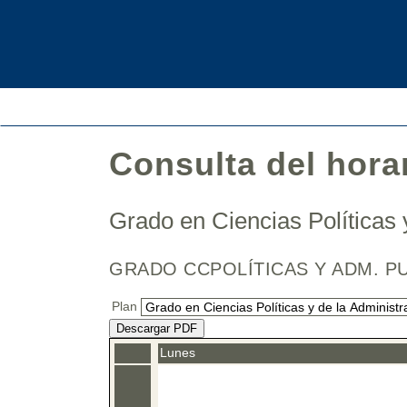
Consulta del hora
Grado en Ciencias Políticas 
GRADO CCPOLÍTICAS Y ADM. PU
Plan
Descargar PDF
Lunes