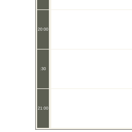
20:00
:30
21:00