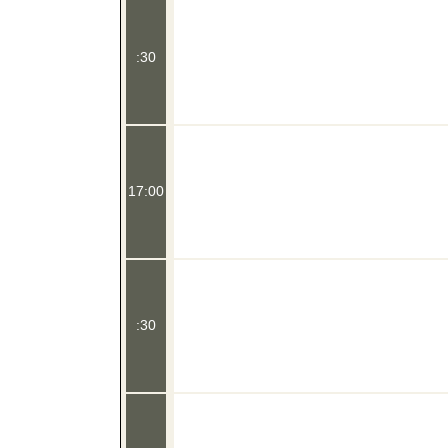
:30
17:00
:30