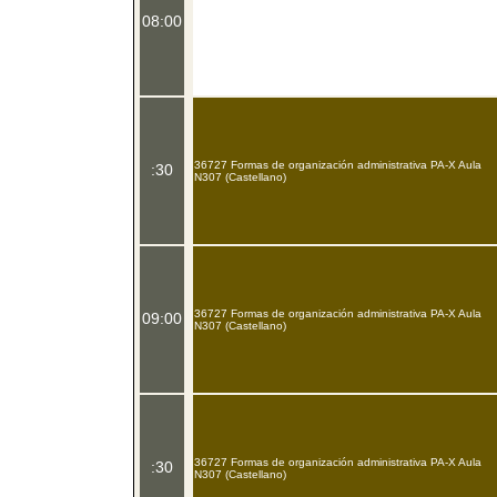
08:00
36727 Formas de organización administrativa PA-X Aula
:30
N307 (Castellano)
36727 Formas de organización administrativa PA-X Aula
09:00
N307 (Castellano)
36727 Formas de organización administrativa PA-X Aula
:30
N307 (Castellano)