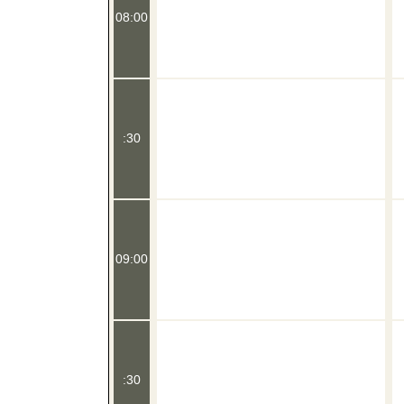
08:00
:30
09:00
:30