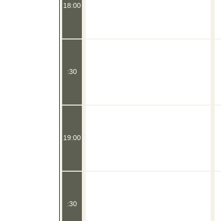
18:00
:30
19:00
:30