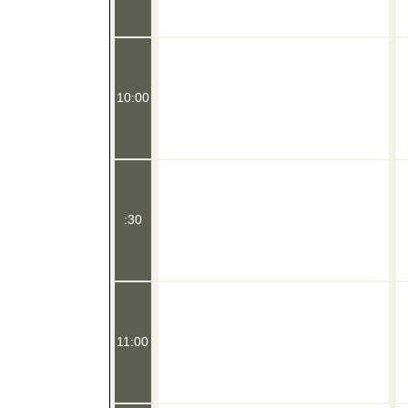
10:00
:30
11:00