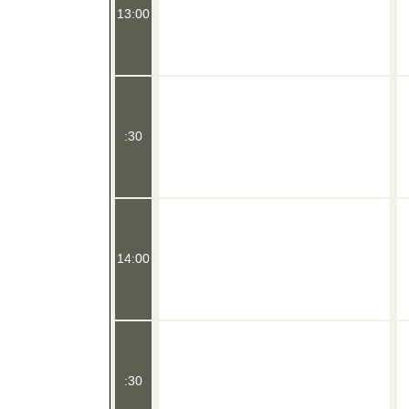
13:00
:30
14:00
:30