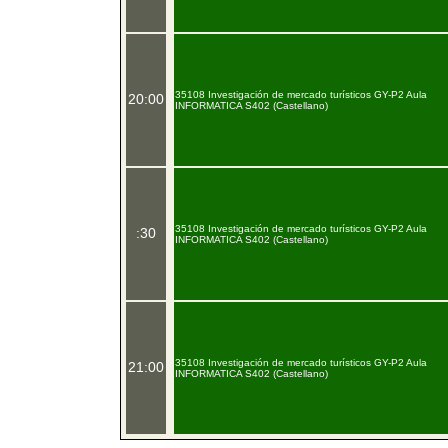
35108 Investigación de mercado turísticos GY-P2 Aula
20:00
INFORMATICA S402 (Castellano)
35108 Investigación de mercado turísticos GY-P2 Aula
:30
INFORMATICA S402 (Castellano)
35108 Investigación de mercado turísticos GY-P2 Aula
21:00
INFORMATICA S402 (Castellano)