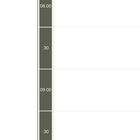
08:00
:30
09:00
:30