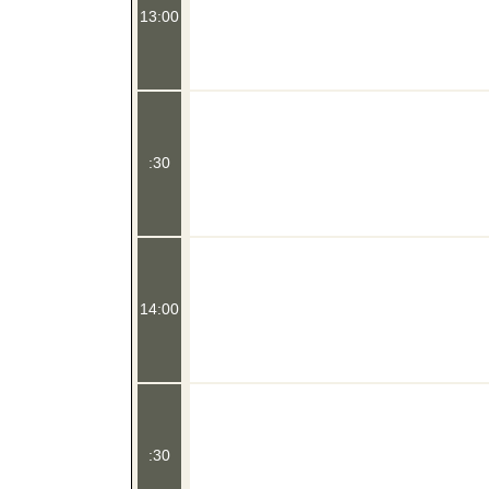
13:00
:30
14:00
:30