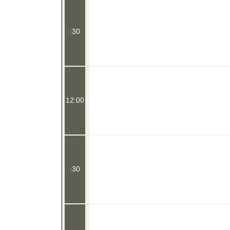
:30
12:00
:30