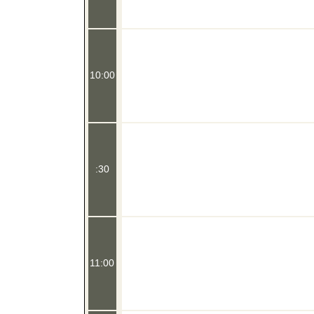
10:00
:30
11:00