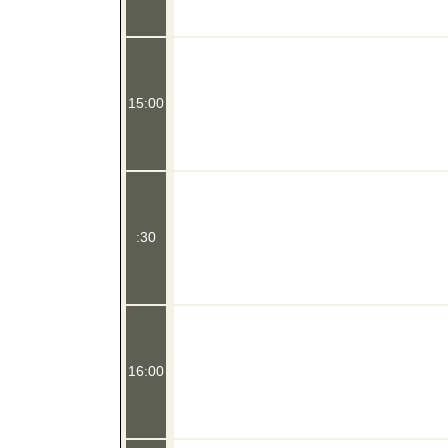
15:00
:30
16:00