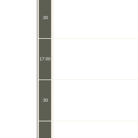
:30
17:00
:30