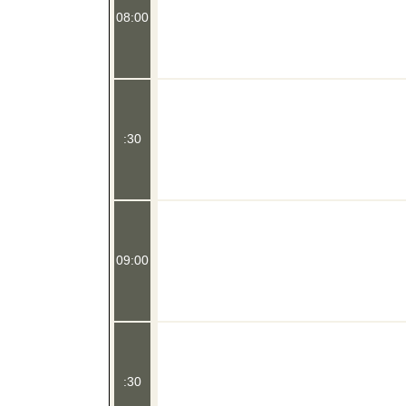
08:00
:30
09:00
:30