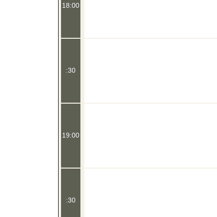
18:00
:30
19:00
:30