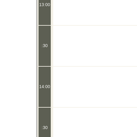
13:00
:30
14:00
:30