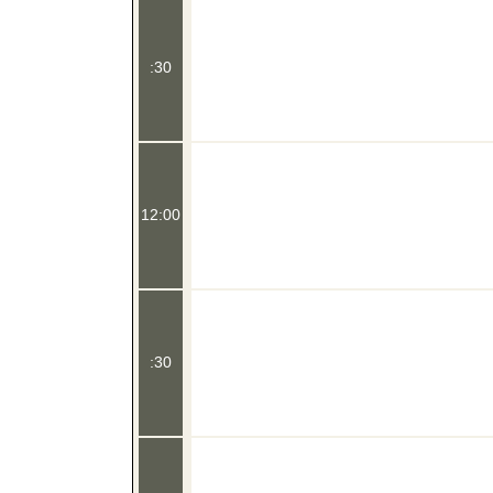
:30
12:00
:30