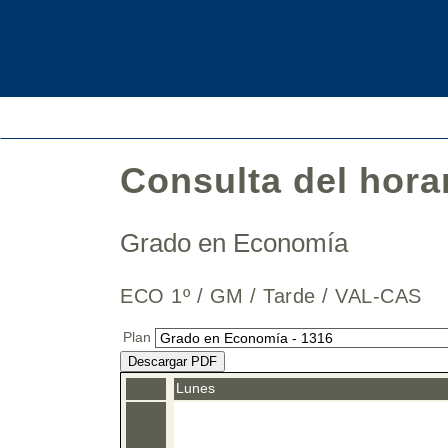
Consulta del hora
Grado en Economía
ECO 1º / GM / Tarde / VAL-CAS
Plan
Descargar PDF
Lunes