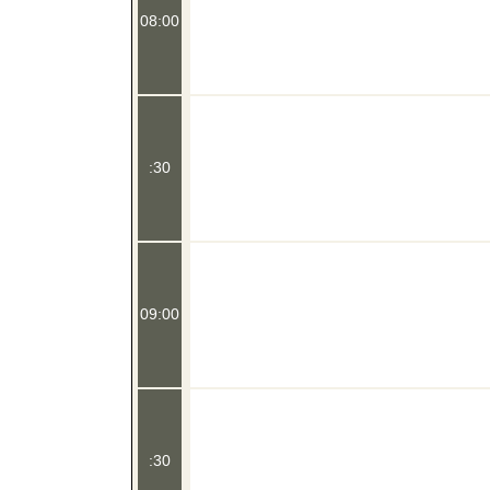
08:00
:30
09:00
:30