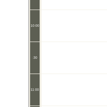
10:00
:30
11:00