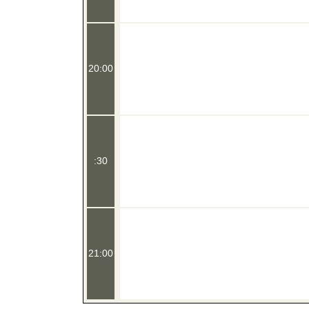
20:00
:30
21:00