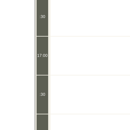
:30
17:00
:30