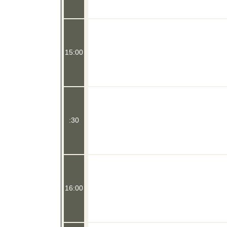
15:00
:30
16:00