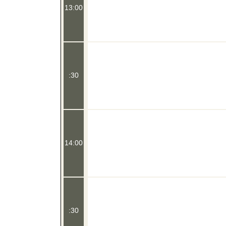
13:00
:30
14:00
:30