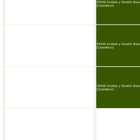
35949 Análisis y Gestión Ban
(Castellano)
35949 Análisis y Gestión Ban
(Castellano)
35949 Análisis y Gestión Ban
(Castellano)