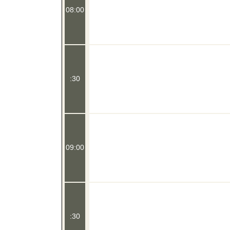
08:00
:30
09:00
:30