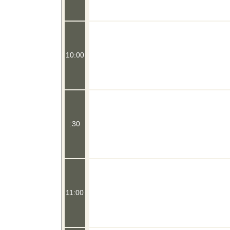
10:00
:30
11:00