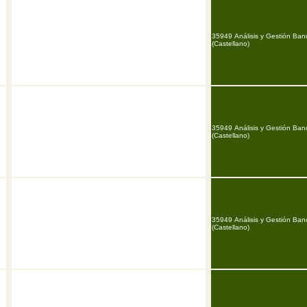
35949 Análisis y Gestión Ban
(Castellano)
35949 Análisis y Gestión Ban
(Castellano)
35949 Análisis y Gestión Ban
(Castellano)