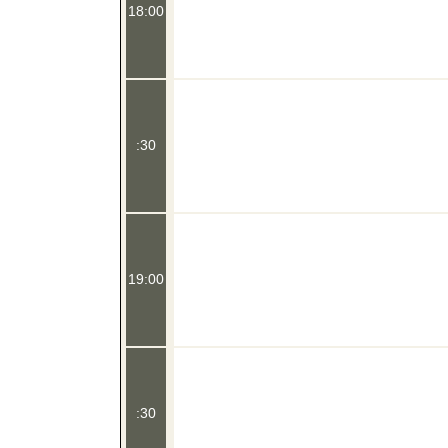
18:00
:30
19:00
:30