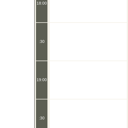
18:00
:30
19:00
:30