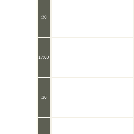
:30
17:00
:30