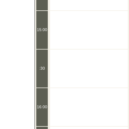
15:00
:30
16:00