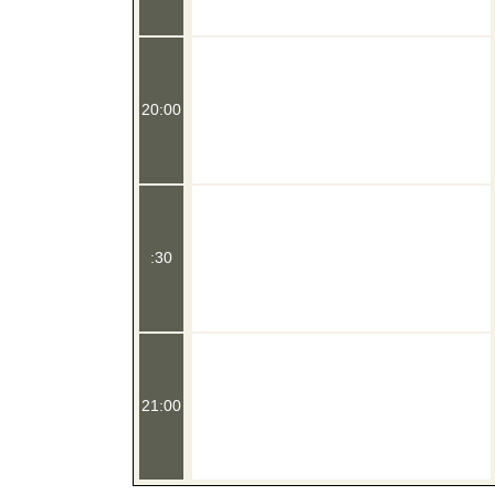
20:00
:30
21:00