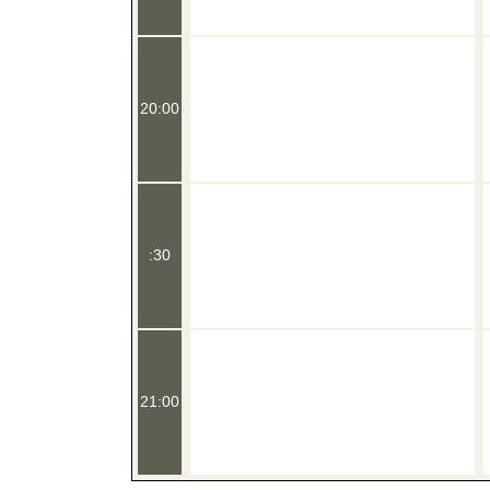
20:00
:30
21:00