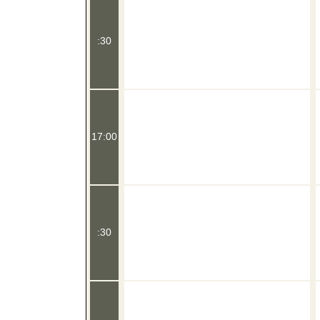
:30
17:00
:30