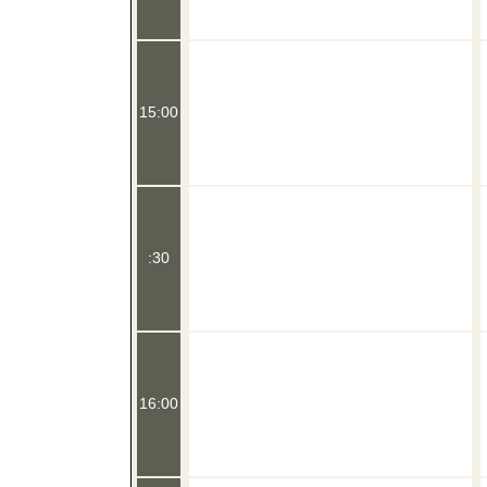
15:00
:30
16:00