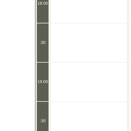
18:00
:30
19:00
:30