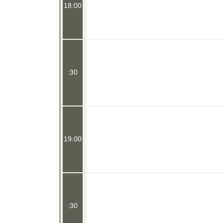
18:00
:30
19:00
:30