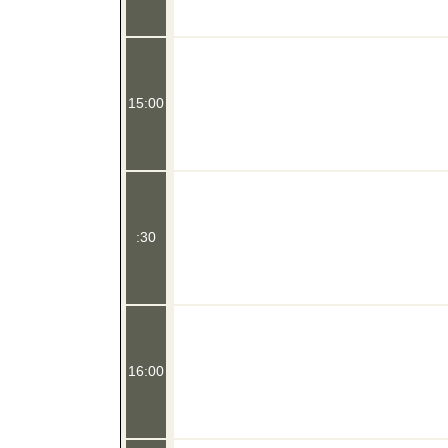
15:00
:30
16:00