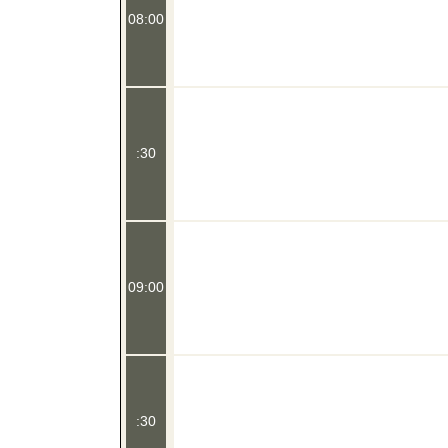
08:00
:30
09:00
:30