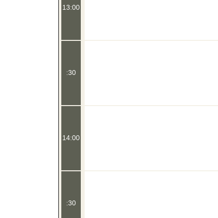
13:00
:30
14:00
:30