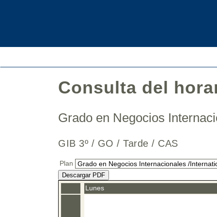
Consulta del hora
Grado en Negocios Internaci
GIB 3º / GO / Tarde / CAS
Plan
Descargar PDF
Lunes