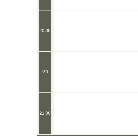
20:00
:30
21:00