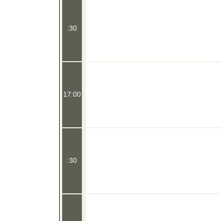
:30
17:00
:30