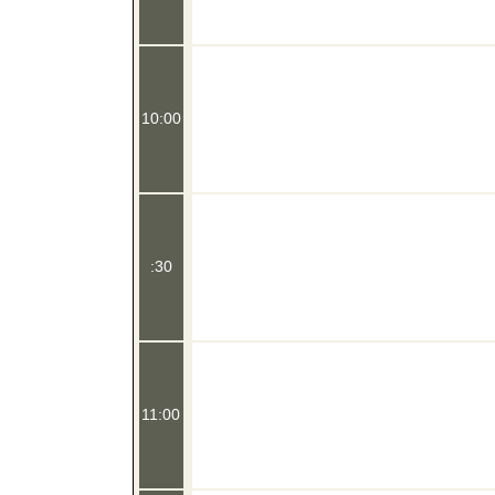
10:00
:30
11:00