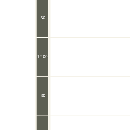
:30
12:00
:30