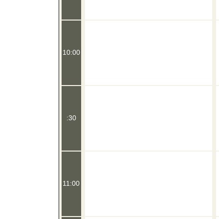
10:00
:30
11:00