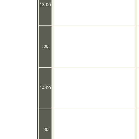
13:00
:30
14:00
:30