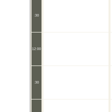
:30
12:00
:30