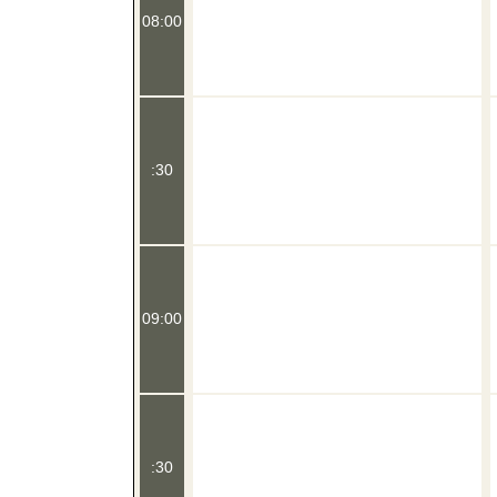
08:00
:30
09:00
:30