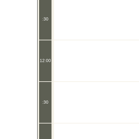
:30
12:00
:30