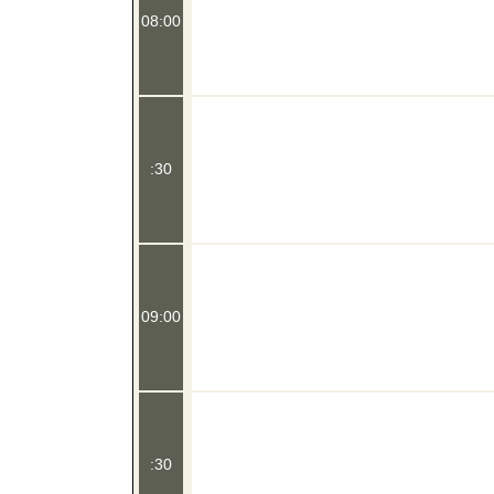
08:00
:30
09:00
:30