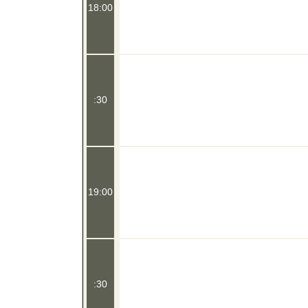
18:00
:30
19:00
:30