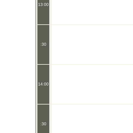
13:00
:30
14:00
:30