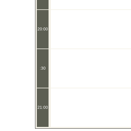
20:00
:30
21:00