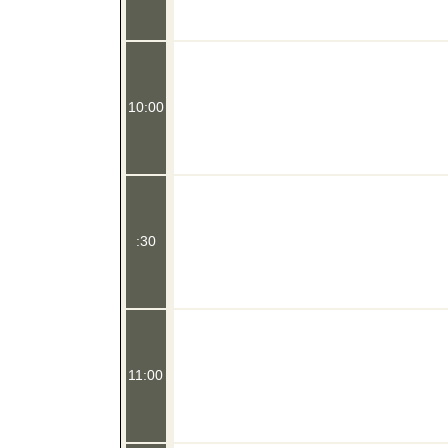
10:00
:30
11:00