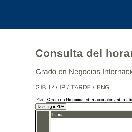
Consulta del hora
Grado en Negocios Internaci
GIB 1º / IP / TARDE / ENG
Plan
Descargar PDF
Lunes