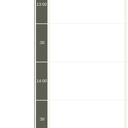
13:00
:30
14:00
:30