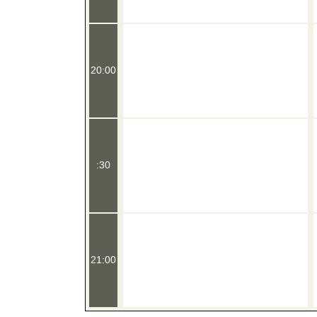
20:00
:30
21:00