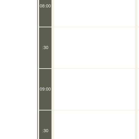
08:00
:30
09:00
:30