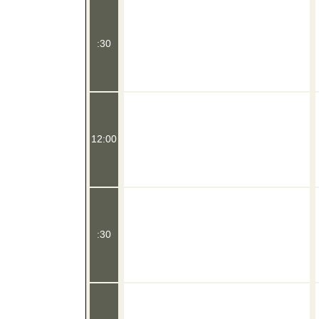
:30
12:00
:30