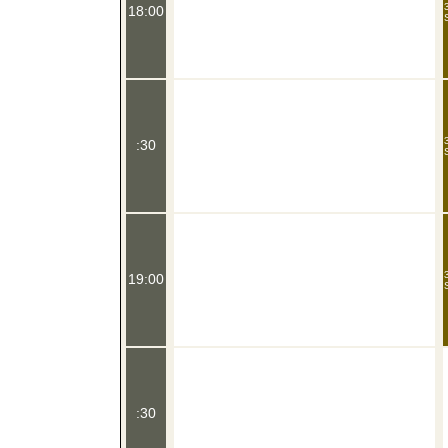
18:00
:30
19:00
:30