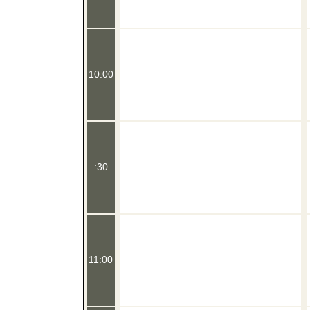
10:00
:30
11:00