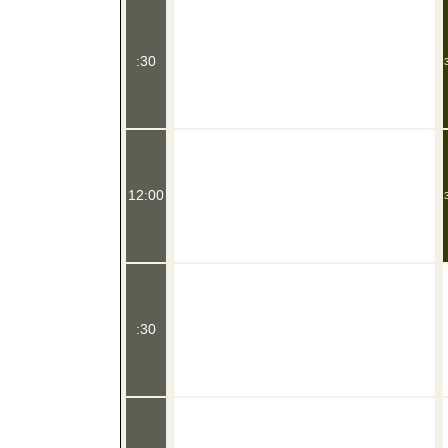
:30
12:00
:30