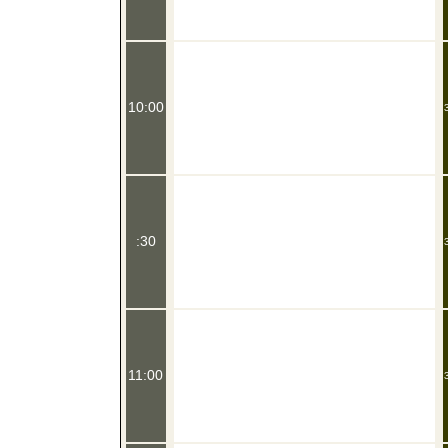
10:00
:30
11:00