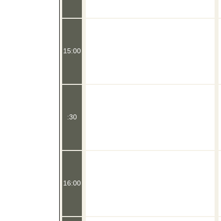
15:00
:30
16:00