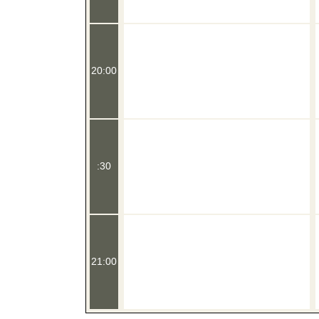
20:00
:30
21:00