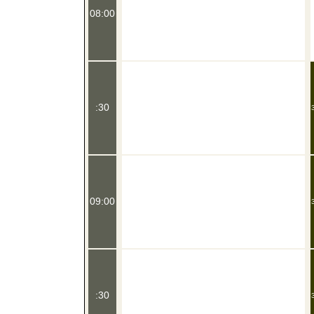
08:00
:30
09:00
:30