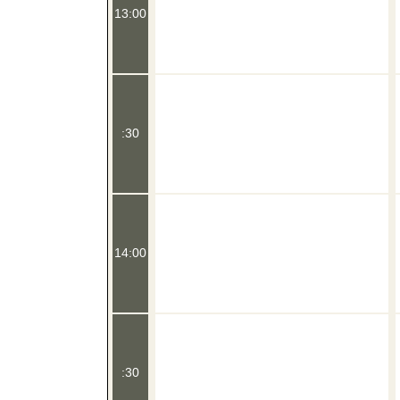
13:00
:30
14:00
:30