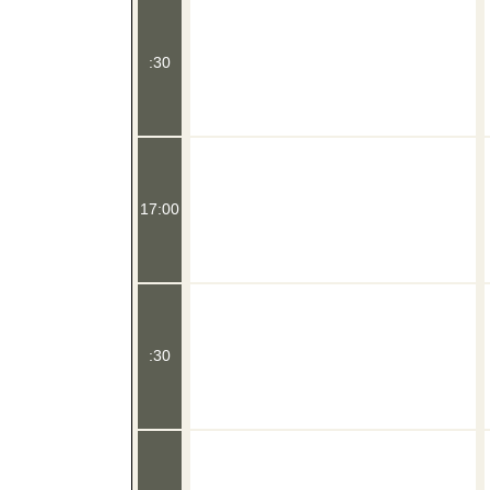
:30
17:00
:30