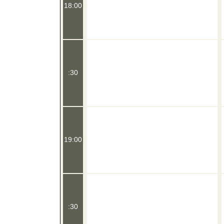
18:00
:30
19:00
:30