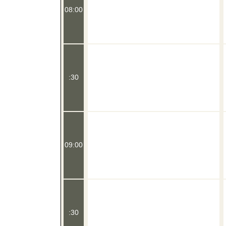
08:00
:30
09:00
:30