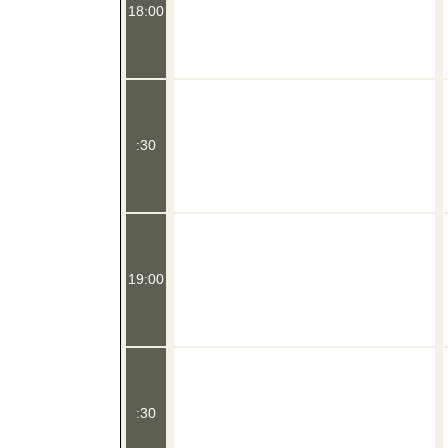
18:00
:30
19:00
:30