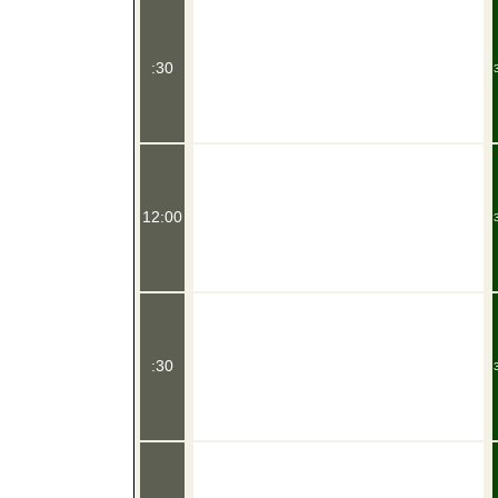
:30
12:00
:30