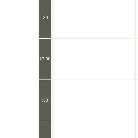
:30
17:00
:30