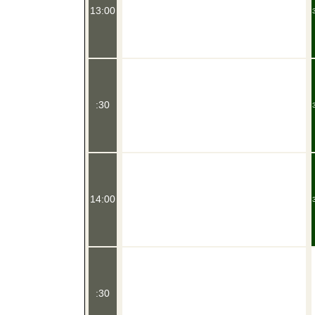
13:00
:30
14:00
:30