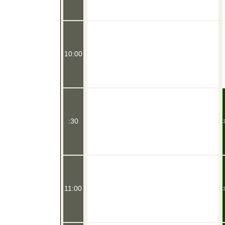
10:00
:30
11:00