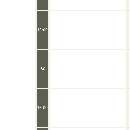
15:00
:30
16:00