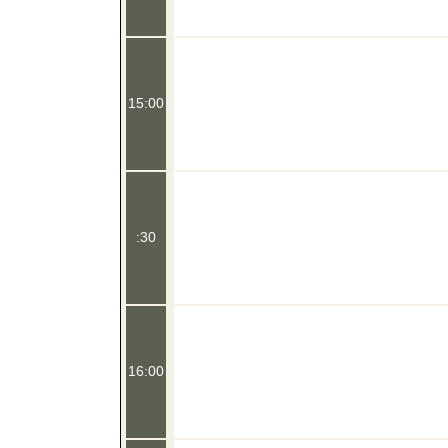
15:00
:30
16:00