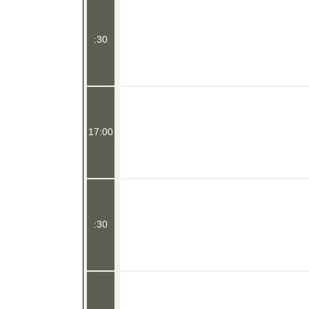
:30
17:00
:30