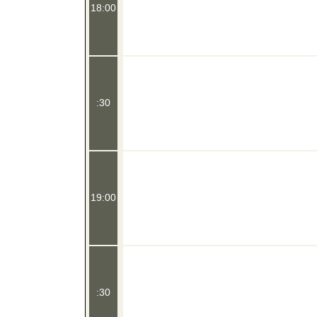
18:00
:30
19:00
:30