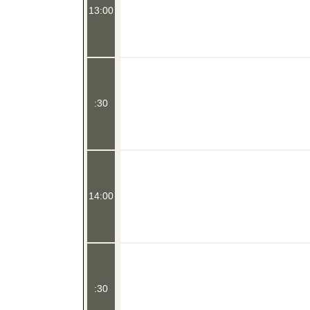
13:00
:30
14:00
:30