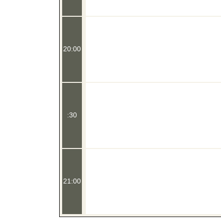
20:00
:30
21:00