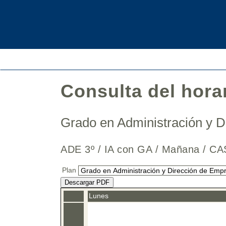
Consulta del hora
Grado en Administración y 
ADE 3º / IA con GA / Mañana /
Plan
Descargar PDF
Lunes