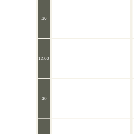
:30
12:00
:30