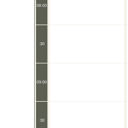
08:00
:30
09:00
:30