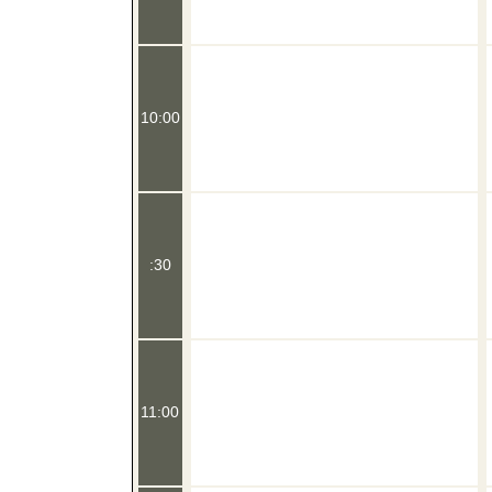
10:00
:30
11:00