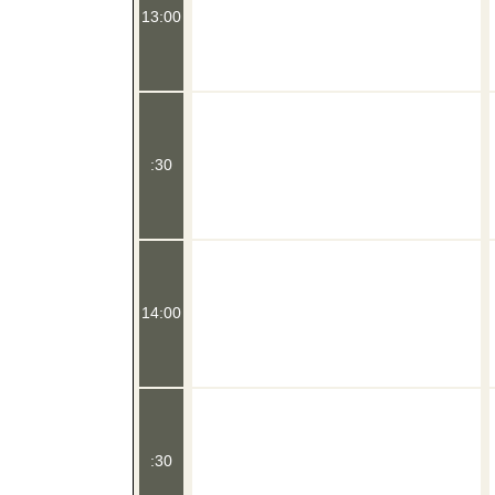
13:00
:30
14:00
:30