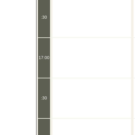
:30
17:00
:30