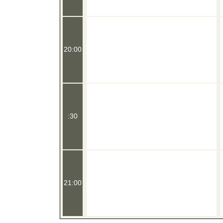
20:00
:30
21:00