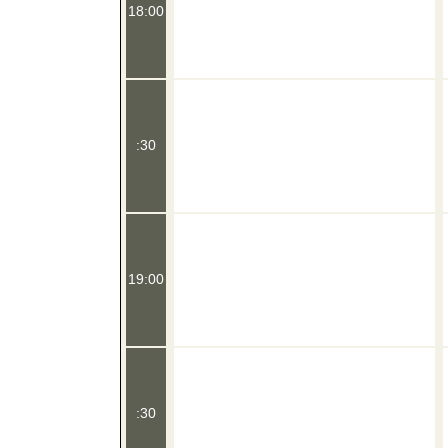
18:00
:30
19:00
:30