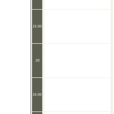
15:00
:30
16:00