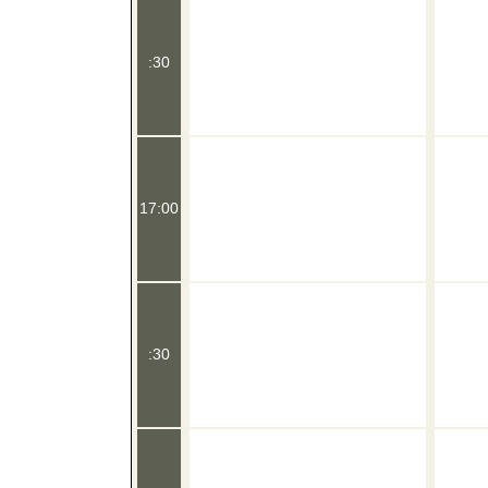
:30
17:00
:30