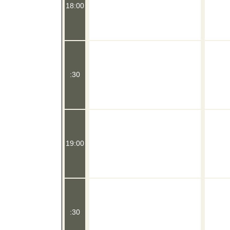
18:00
:30
19:00
:30