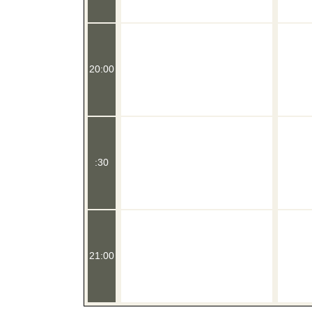
20:00
:30
21:00