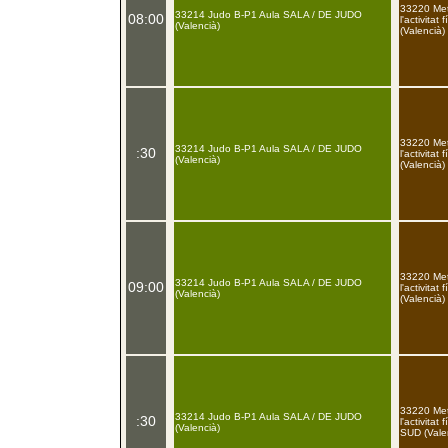
33220 Met
33214 Judo B-P1 Aula SALA / DE JUDO
08:00
l'activitat
(Valencià)
(Valencià)
33220 Met
33214 Judo B-P1 Aula SALA / DE JUDO
:30
l'activitat
(Valencià)
(Valencià)
33220 Met
33214 Judo B-P1 Aula SALA / DE JUDO
09:00
l'activitat
(Valencià)
(Valencià)
33220 Met
33214 Judo B-P1 Aula SALA / DE JUDO
:30
l'activitat
(Valencià)
SUD (Vale