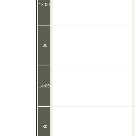
13:00
:30
14:00
:30