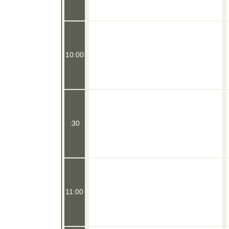
10:00
:30
11:00