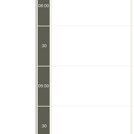
08:00
:30
09:00
:30