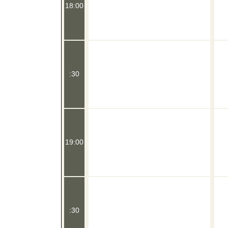
18:00
:30
19:00
:30