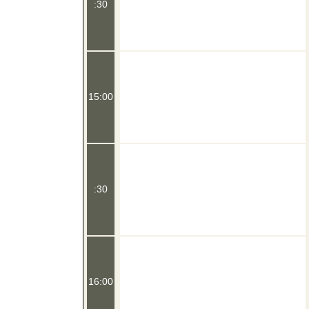
:30
15:00
:30
16:00