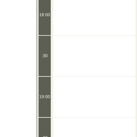
18:00
:30
19:00