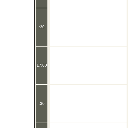
:30
17:00
:30