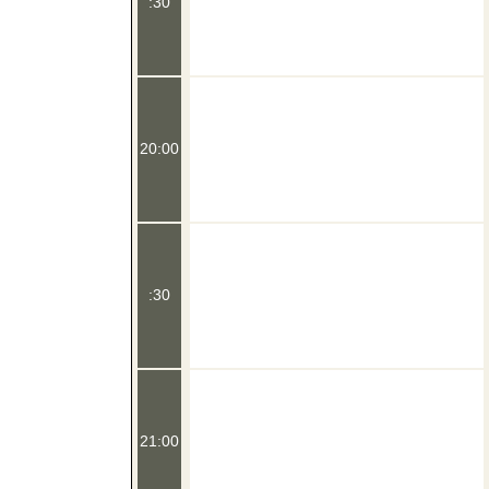
:30
20:00
:30
21:00