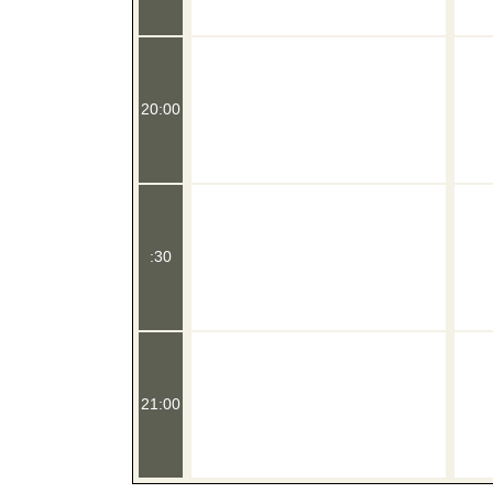
20:00
:30
21:00