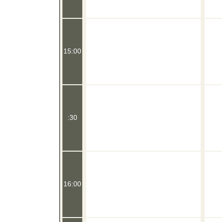
15:00
:30
16:00