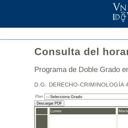
Consulta del hora
Programa de Doble Grado e
D.G. DERECHO-CRIMINOLOGÍA 4
Plan
Descargar PDF
Lunes
Mart