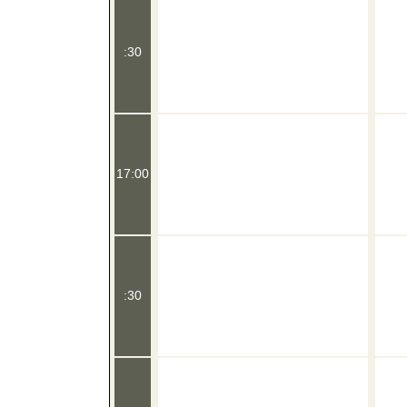
:30
17:00
:30