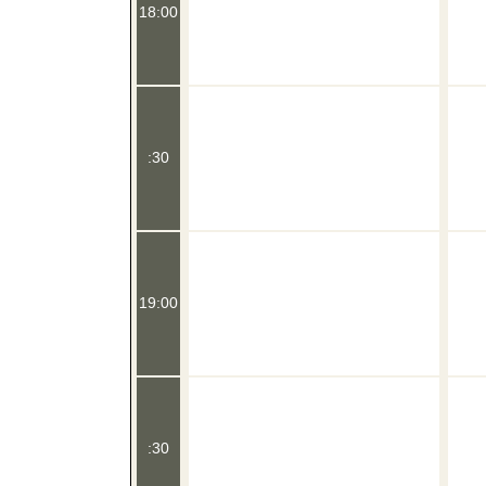
18:00
:30
19:00
:30