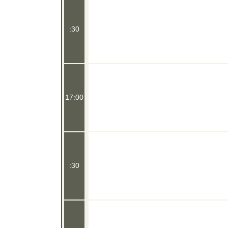
:30
17:00
:30