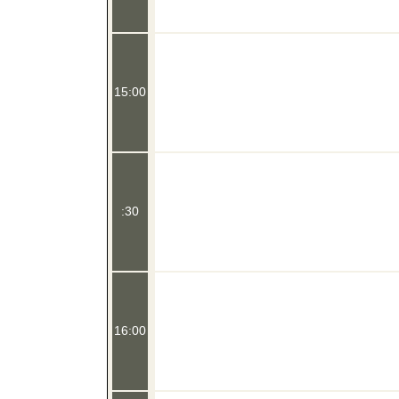
15:00
:30
16:00