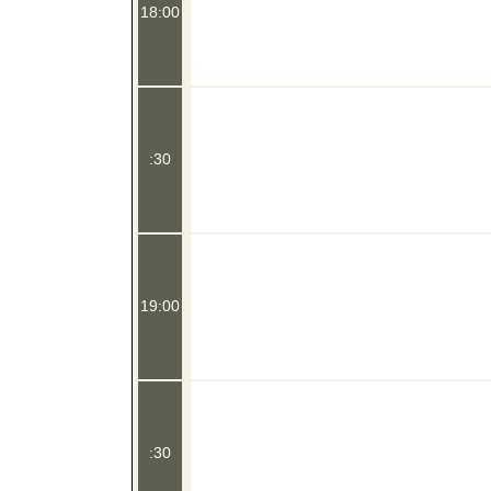
18:00
:30
19:00
:30