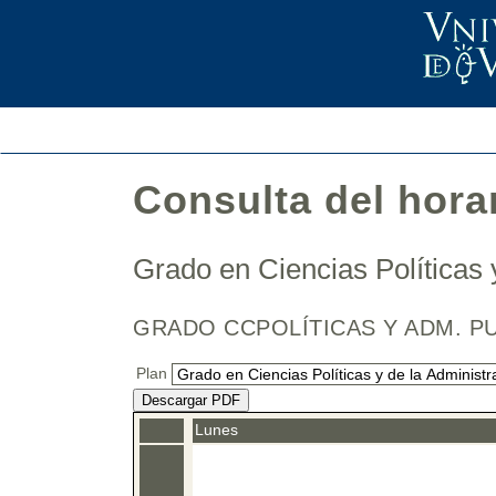
Consulta del hora
Grado en Ciencias Políticas 
GRADO CCPOLÍTICAS Y ADM. PU
Plan
Descargar PDF
Lunes