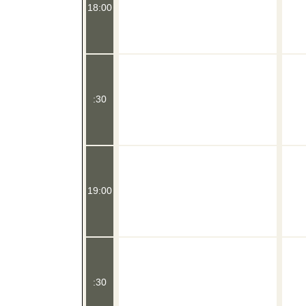
18:00
:30
19:00
:30