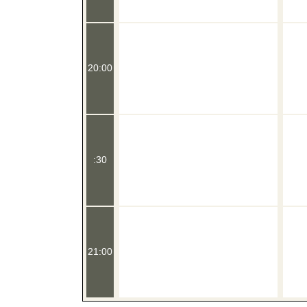
20:00
:30
21:00