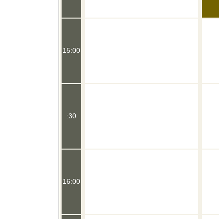
15:00
:30
16:00