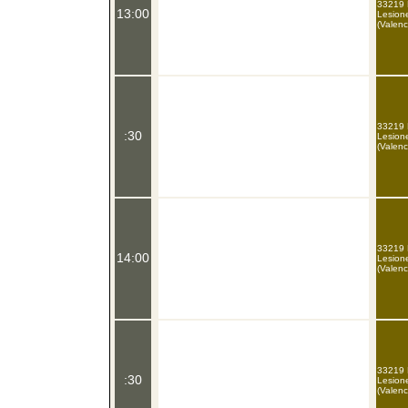
33219 P
13:00
Lesione
(Valenc
33219 P
:30
Lesione
(Valenc
33219 P
14:00
Lesione
(Valenc
33219 P
:30
Lesione
(Valenc