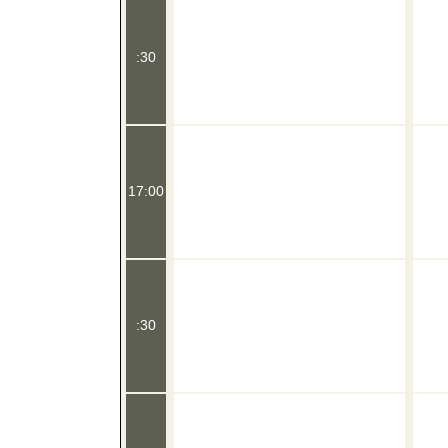
:30
17:00
:30