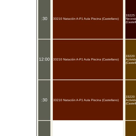
33225 E
:30
33210 Natación A-P1 Aula Piscina (Castellano)
Necesi
(Castel
33220 
12:00
33210 Natación A-P1 Aula Piscina (Castellano)
Activid
(Castel
33220 
:30
33210 Natación A-P1 Aula Piscina (Castellano)
Activid
(Castel