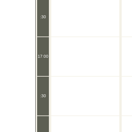
:30
17:00
:30