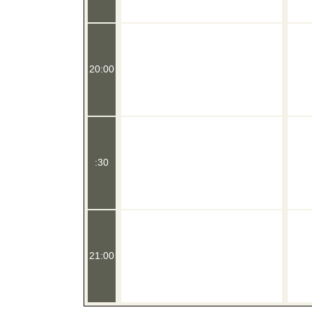
20:00
:30
21:00