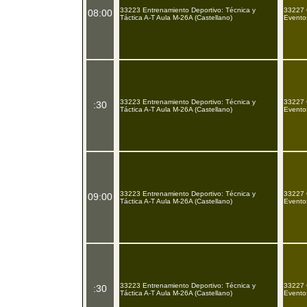
33223 Entrenamiento Deportivo: Técnica y
33227 
08:00
Táctica A-T Aula M-26A (Castellano)
Eventos
33223 Entrenamiento Deportivo: Técnica y
33227 
:30
Táctica A-T Aula M-26A (Castellano)
Eventos
33223 Entrenamiento Deportivo: Técnica y
33227 
09:00
Táctica A-T Aula M-26A (Castellano)
Eventos
33223 Entrenamiento Deportivo: Técnica y
33227 
:30
Táctica A-T Aula M-26A (Castellano)
Evento