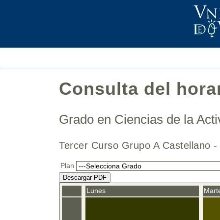
Consulta del hora
Grado en Ciencias de la Acti
Tercer Curso Grupo A Castellano
Plan
Descargar PDF
Lunes
Mart