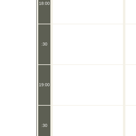
18:00
:30
19:00
:30