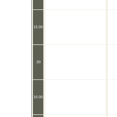
15:00
:30
16:00