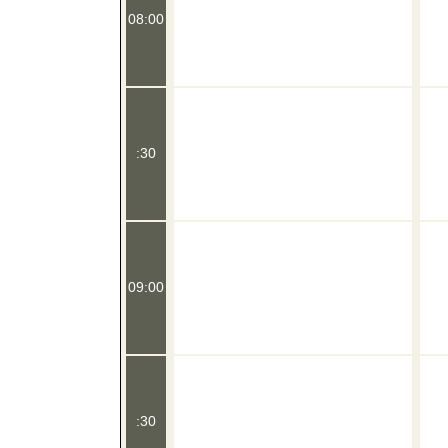
08:00
:30
09:00
:30