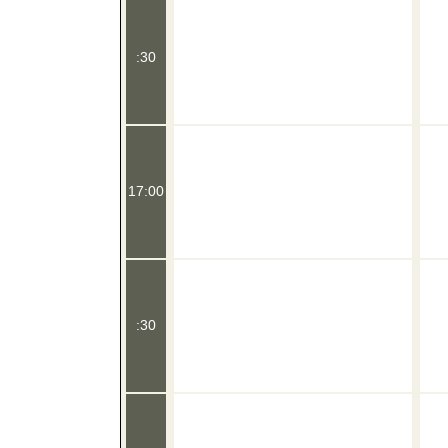
:30
17:00
:30