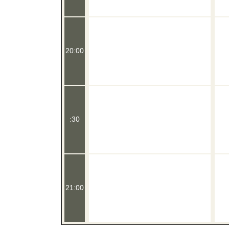
20:00
:30
21:00