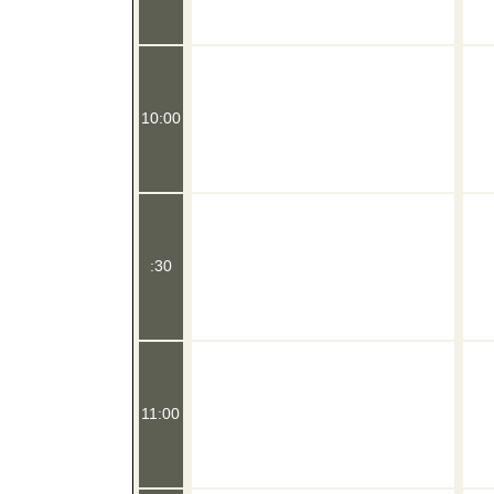
10:00
:30
11:00