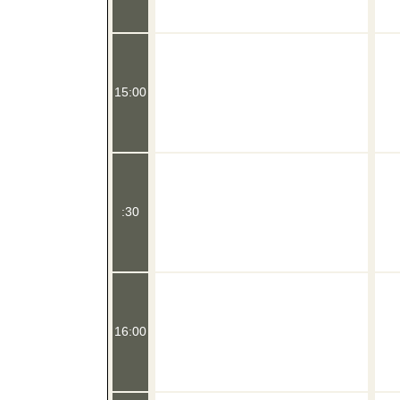
15:00
:30
16:00