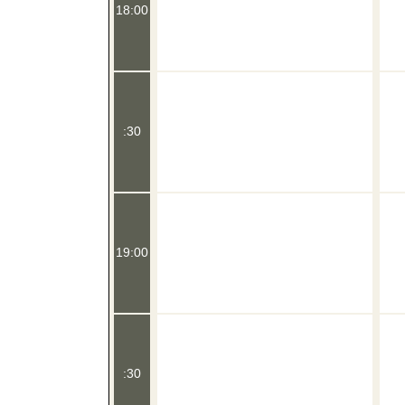
18:00
:30
19:00
:30