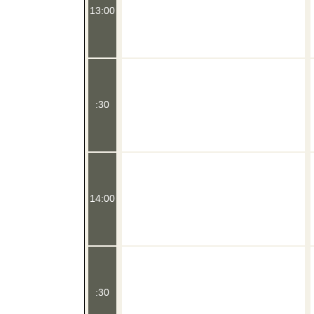
13:00
:30
14:00
:30