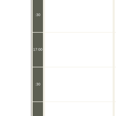
:30
17:00
:30