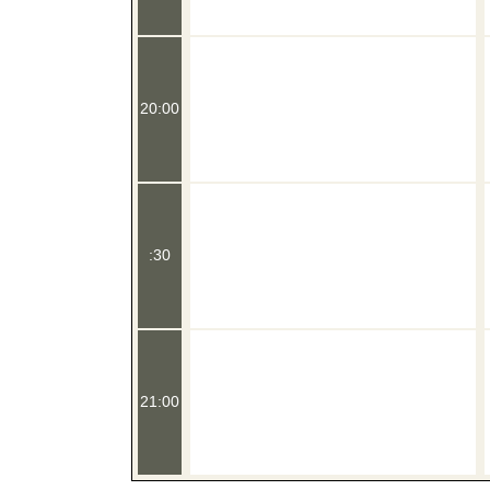
20:00
:30
21:00