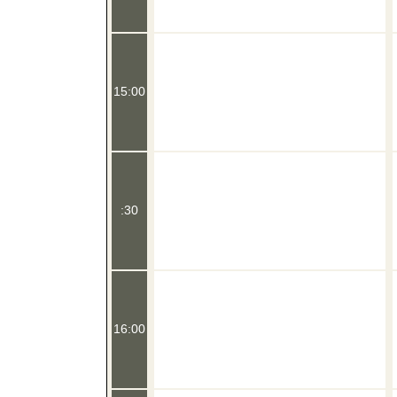
15:00
:30
16:00