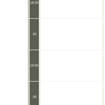
18:00
:30
19:00
:30