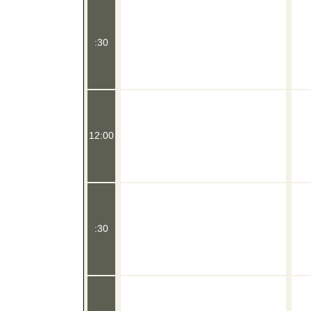
:30
12:00
:30