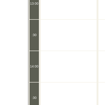
13:00
:30
14:00
:30