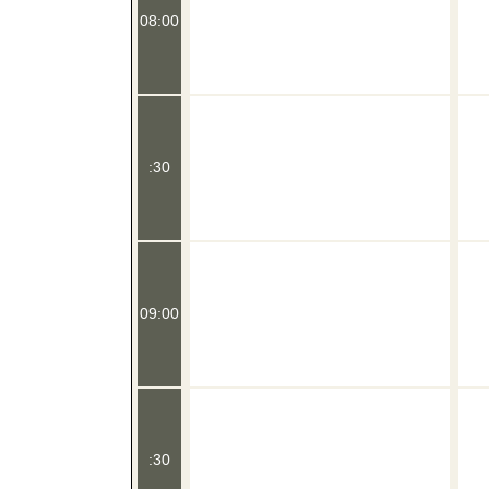
08:00
:30
09:00
:30