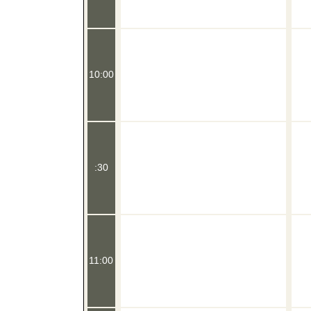
10:00
:30
11:00