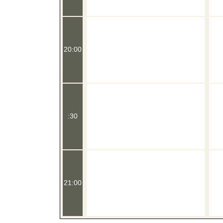
20:00
:30
21:00