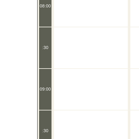
08:00
:30
09:00
:30