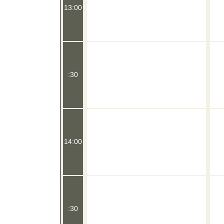
13:00
:30
14:00
:30