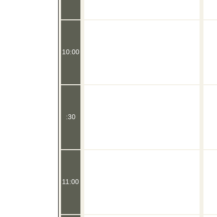
10:00
:30
11:00