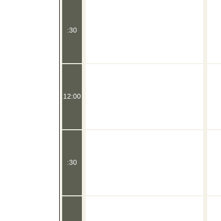
:30
12:00
:30