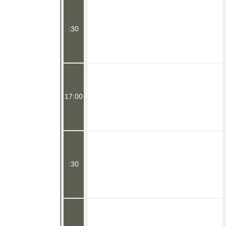
:30
17:00
:30