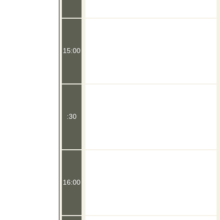
15:00
:30
16:00