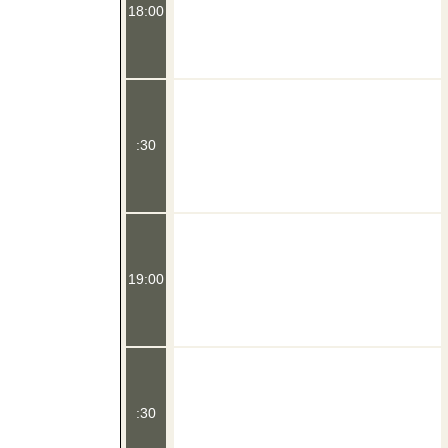
18:00
:30
19:00
:30