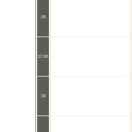
:30
17:00
:30