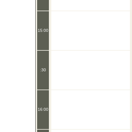
15:00
:30
16:00