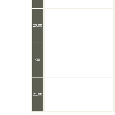
20:00
:30
21:00