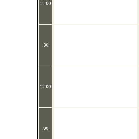
18:00
:30
19:00
:30