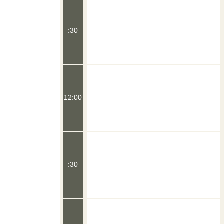
:30
12:00
:30