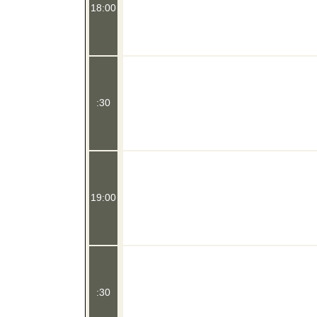
18:00
:30
19:00
:30