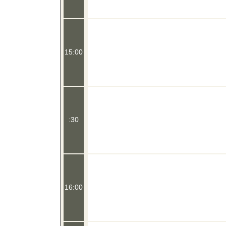
15:00
:30
16:00