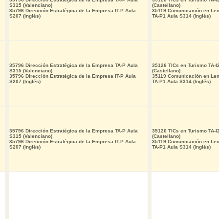
S315 (Valenciano)
(Castellano)
35796 Dirección Estratégica de la Empresa IT-P Aula
35119 Comunicación en Leng
S207 (Inglés)
TA-P1 Aula S314 (Inglés)
35796 Dirección Estratégica de la Empresa TA-P Aula
35126 TICs en Turismo TA-
S315 (Valenciano)
(Castellano)
35796 Dirección Estratégica de la Empresa IT-P Aula
35119 Comunicación en Leng
S207 (Inglés)
TA-P1 Aula S314 (Inglés)
35796 Dirección Estratégica de la Empresa TA-P Aula
35126 TICs en Turismo TA-
S315 (Valenciano)
(Castellano)
35796 Dirección Estratégica de la Empresa IT-P Aula
35119 Comunicación en Leng
S207 (Inglés)
TA-P1 Aula S314 (Inglés)