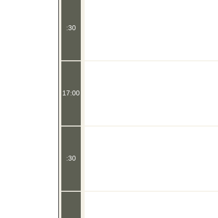
:30
17:00
:30