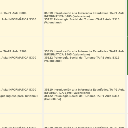
es TA-P1 Aula S306
35819 Introducción a la Inferencia Estadística TA-P1 Aula
INFORMATICA S405 (Valenciano)
I2 Aula INFORMÀTICA S300
35122 Psicología Social del Turismo TA-P2 Aula S315
(Valenciano)
es TA-P1 Aula S306
35819 Introducción a la Inferencia Estadística TA-P1 Aula
INFORMATICA S405 (Valenciano)
I2 Aula INFORMÀTICA S300
35122 Psicología Social del Turismo TA-P2 Aula S315
(Valenciano)
I2 Aula INFORMÀTICA S300
35819 Introducción a la Inferencia Estadística TA-P2 Aula
INFORMATICA S405 (Valenciano)
ua Inglesa para Turismo II
35122 Psicología Social del Turismo TA-P1 Aula S315
(Castellano)
I2 Aula INFORMÀTICA S300
35819 Introducción a la Inferencia Estadística TA-P2 Aula