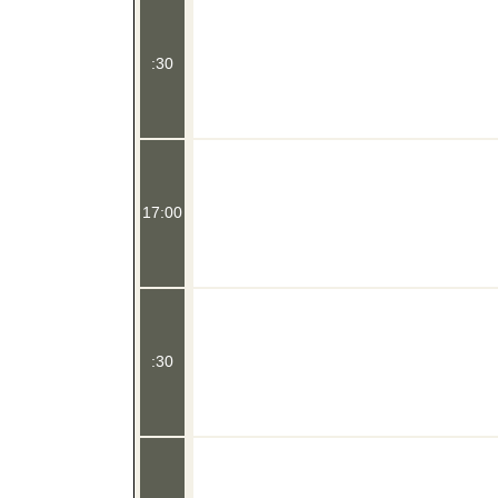
:30
17:00
:30