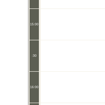
15:00
:30
16:00