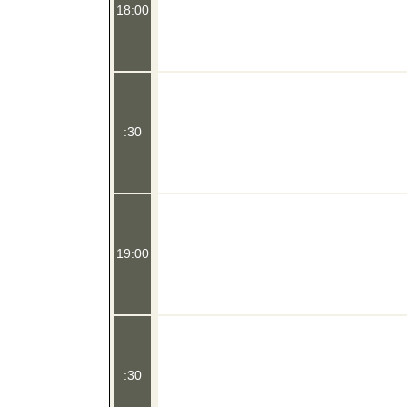
18:00
:30
19:00
:30