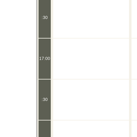
:30
17:00
:30