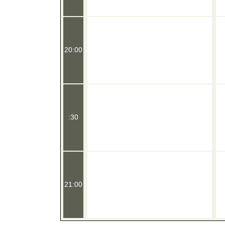
20:00
:30
21:00