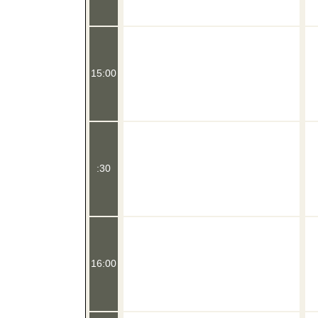
15:00
:30
16:00