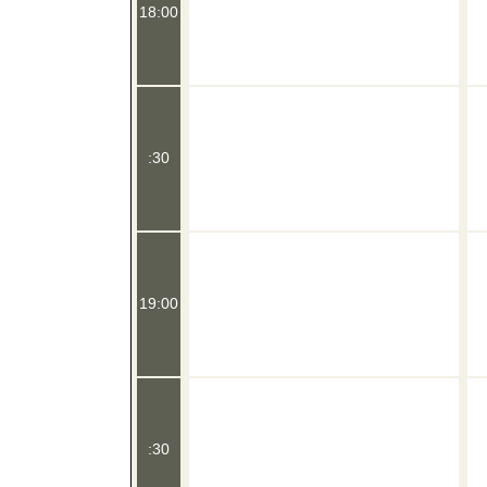
18:00
:30
19:00
:30