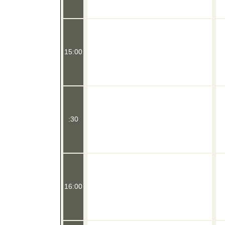
15:00
:30
16:00