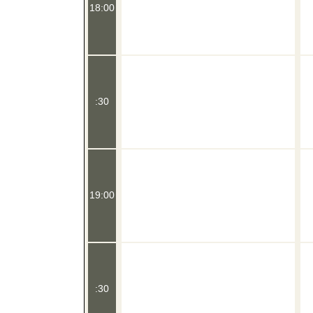
18:00
:30
19:00
:30