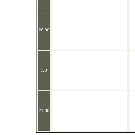
20:00
:30
21:00