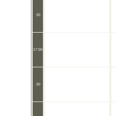
:30
17:00
:30