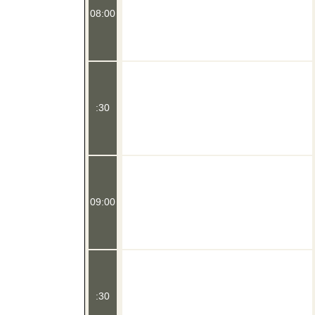
08:00
:30
09:00
:30