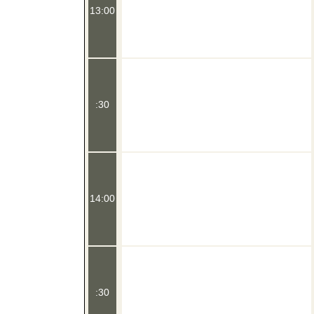
13:00
:30
14:00
:30