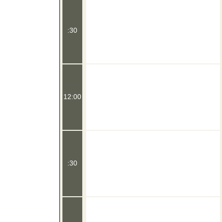
:30
12:00
:30