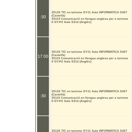
35126 TIC en turisme GY-I1 Aula INFORMATICA S407
(Castellà)
:30
35119 Comunicació en llengua anglesa per a turisme
II GY-P2 Aula S314 (Anglés)
35126 TIC en turisme GY-I1 Aula INFORMATICA S407
(Castellà)
17:00
35119 Comunicació en llengua anglesa per a turisme
II GY-P2 Aula S314 (Anglés)
35126 TIC en turisme GY-I1 Aula INFORMATICA S407
(Castellà)
:30
35119 Comunicació en llengua anglesa per a turisme
II GY-P2 Aula S314 (Anglés)
35126 TIC en turisme GY-I1 Aula INFORMATICA S407