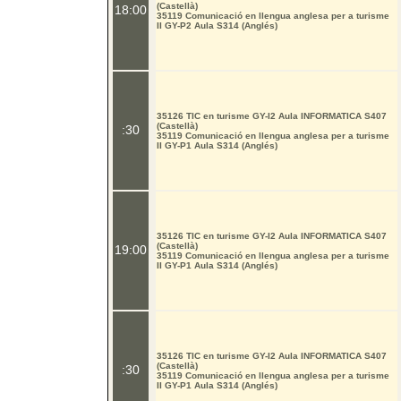
(Castellà)
18:00
35119 Comunicació en llengua anglesa per a turisme
II GY-P2 Aula S314 (Anglés)
35126 TIC en turisme GY-I2 Aula INFORMATICA S407
(Castellà)
:30
35119 Comunicació en llengua anglesa per a turisme
II GY-P1 Aula S314 (Anglés)
35126 TIC en turisme GY-I2 Aula INFORMATICA S407
(Castellà)
19:00
35119 Comunicació en llengua anglesa per a turisme
II GY-P1 Aula S314 (Anglés)
35126 TIC en turisme GY-I2 Aula INFORMATICA S407
(Castellà)
:30
35119 Comunicació en llengua anglesa per a turisme
II GY-P1 Aula S314 (Anglés)