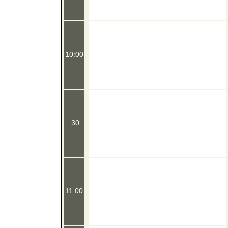
10:00
:30
11:00