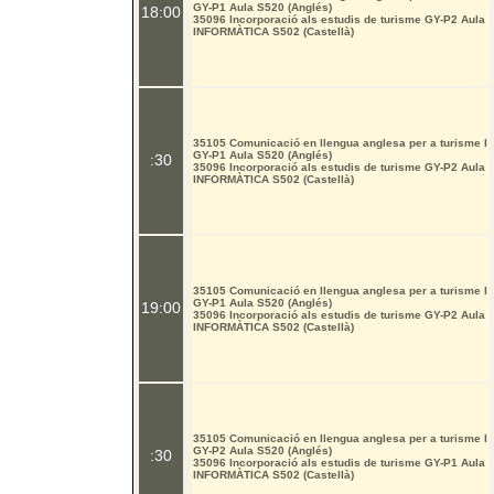
GY-P1 Aula S520 (Anglés)
18:00
35096 Incorporació als estudis de turisme GY-P2 Aula
INFORMÀTICA S502 (Castellà)
35105 Comunicació en llengua anglesa per a turisme I
GY-P1 Aula S520 (Anglés)
:30
35096 Incorporació als estudis de turisme GY-P2 Aula
INFORMÀTICA S502 (Castellà)
35105 Comunicació en llengua anglesa per a turisme I
GY-P1 Aula S520 (Anglés)
19:00
35096 Incorporació als estudis de turisme GY-P2 Aula
INFORMÀTICA S502 (Castellà)
35105 Comunicació en llengua anglesa per a turisme I
GY-P2 Aula S520 (Anglés)
:30
35096 Incorporació als estudis de turisme GY-P1 Aula
INFORMÀTICA S502 (Castellà)