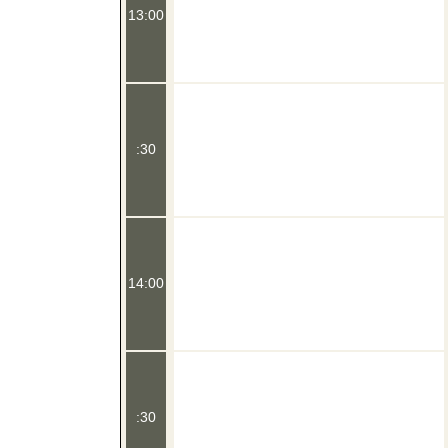
13:00
:30
14:00
:30