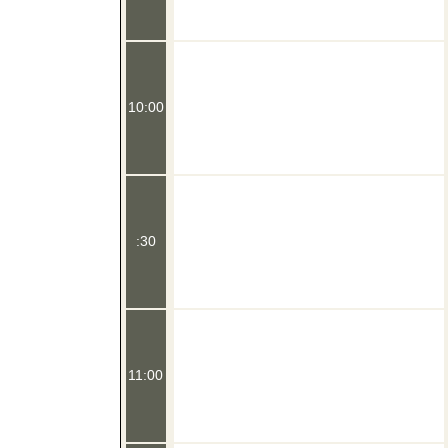
10:00
:30
11:00