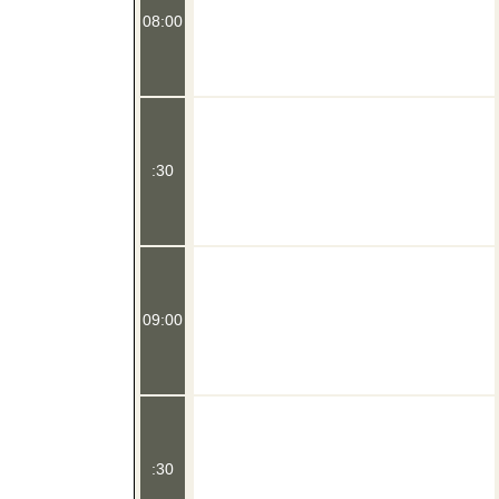
08:00
:30
09:00
:30