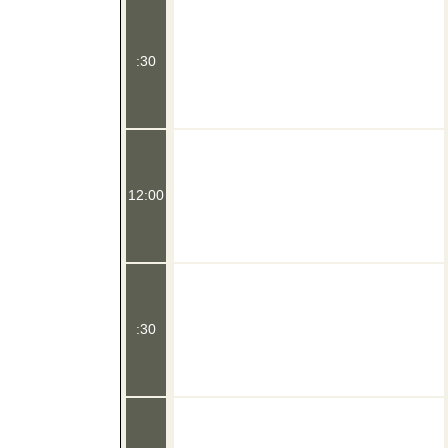
:30
12:00
:30