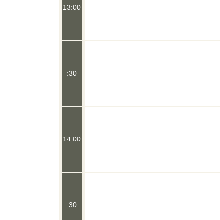
13:00
:30
14:00
:30