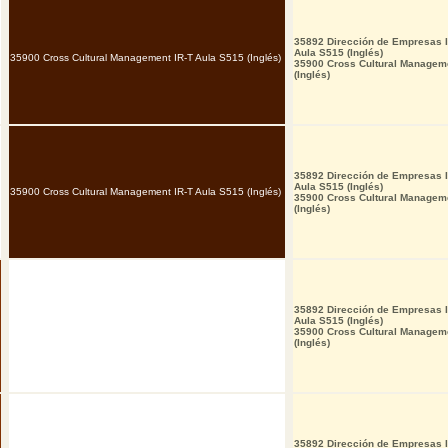
35892 Dirección de Empresas I
Aula S515 (Inglés)
35900 Cross Cultural Management IR-T Aula S515 (Inglés)
35900 Cross Cultural Managem
(Inglés)
35892 Dirección de Empresas I
Aula S515 (Inglés)
35900 Cross Cultural Management IR-T Aula S515 (Inglés)
35900 Cross Cultural Managem
(Inglés)
35892 Dirección de Empresas I
Aula S515 (Inglés)
35900 Cross Cultural Managem
(Inglés)
35892 Dirección de Empresas I