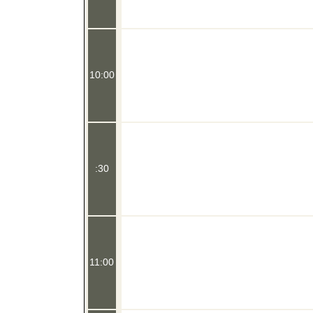
10:00
:30
11:00