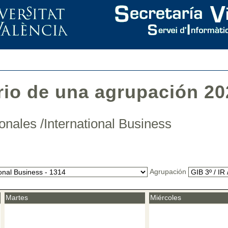
rio de una agrupación 20
onales /International Business
Agrupación
Martes
Miércoles