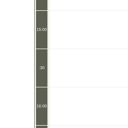
15:00
:30
16:00