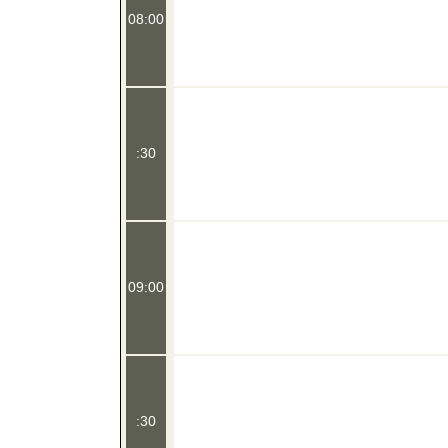
08:00
:30
09:00
:30