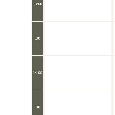
13:00
:30
14:00
:30