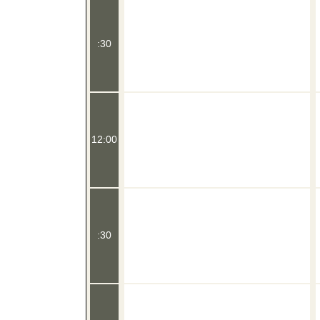
:30
12:00
:30