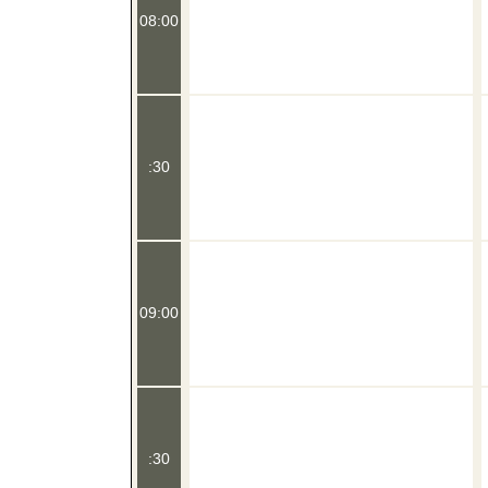
08:00
:30
09:00
:30