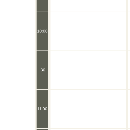
10:00
:30
11:00