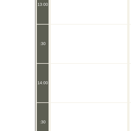
13:00
:30
14:00
:30