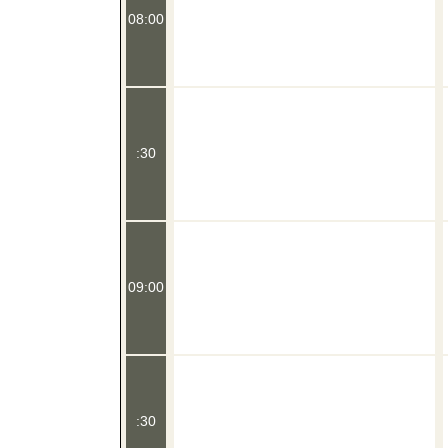
08:00
:30
09:00
:30