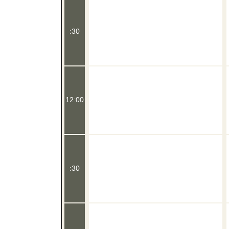
:30
12:00
:30