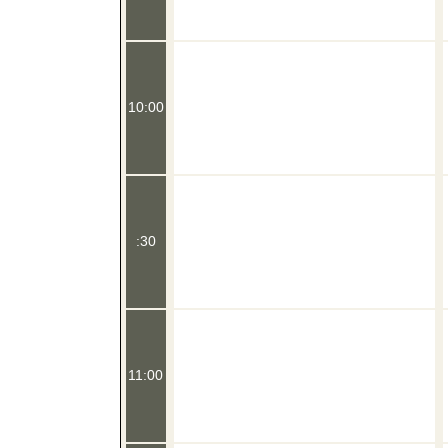
10:00
:30
11:00