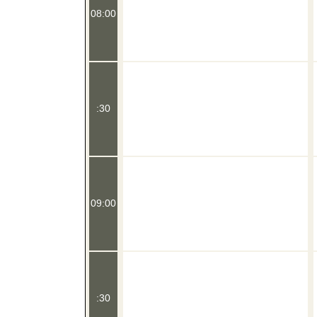
08:00
:30
09:00
:30