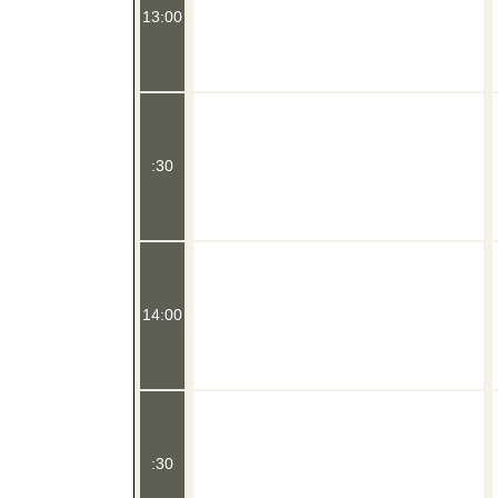
13:00
:30
14:00
:30