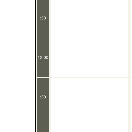
:30
12:00
:30