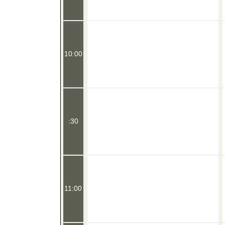
10:00
:30
11:00