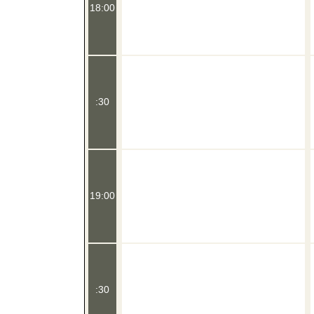
18:00
:30
19:00
:30