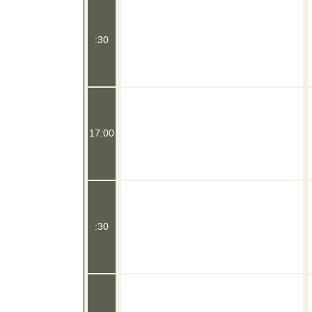
:30
17:00
:30