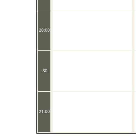
20:00
:30
21:00