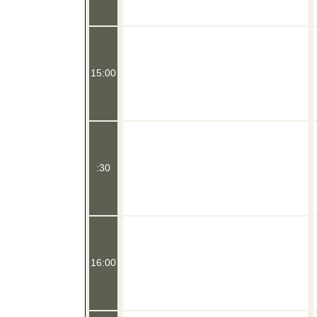
15:00
:30
16:00