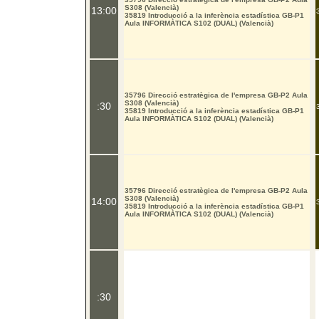
S308 (Valencià)
13:00
35819 Introducció a la inferència estadística GB-P1
Aula INFORMÀTICA S102 (DUAL) (Valencià)
35796 Direcció estratègica de l'empresa GB-P2 Aula
S308 (Valencià)
:30
35819 Introducció a la inferència estadística GB-P1
Aula INFORMÀTICA S102 (DUAL) (Valencià)
35796 Direcció estratègica de l'empresa GB-P2 Aula
S308 (Valencià)
14:00
35819 Introducció a la inferència estadística GB-P1
Aula INFORMÀTICA S102 (DUAL) (Valencià)
:30