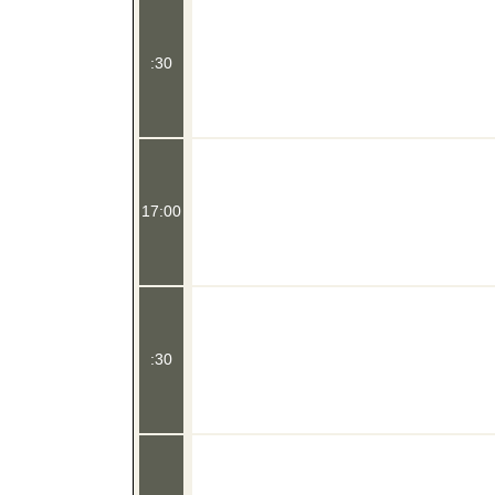
:30
17:00
:30