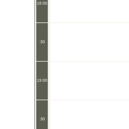
18:00
:30
19:00
:30