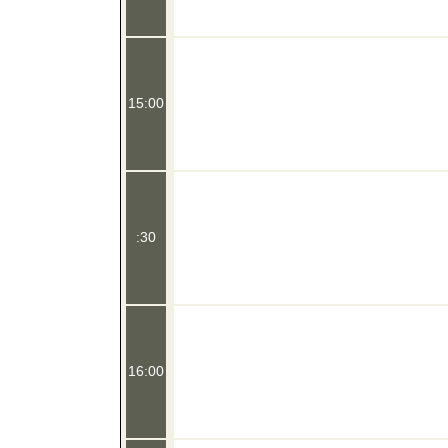
15:00
:30
16:00