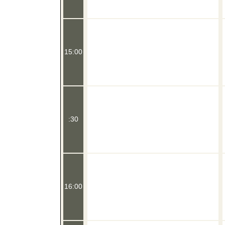
15:00
:30
16:00