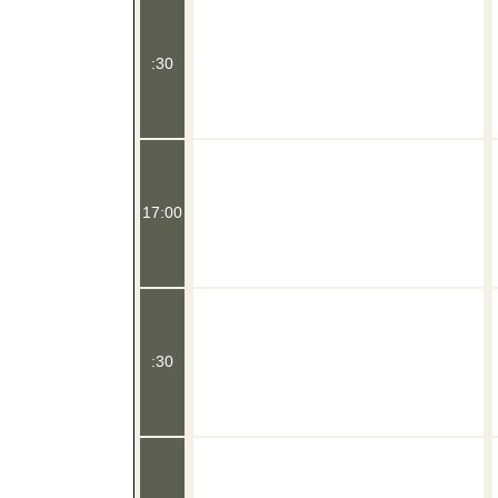
:30
17:00
:30