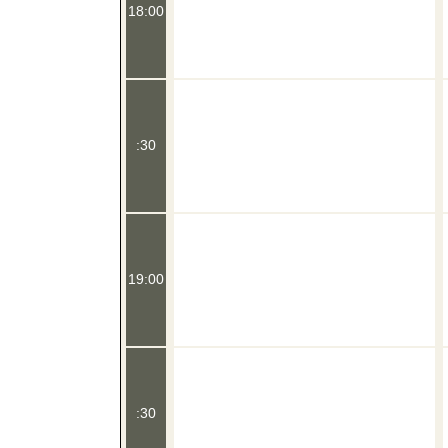
18:00
:30
19:00
:30