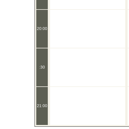
20:00
:30
21:00